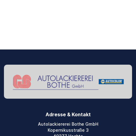
Adresse & Kontakt
Autolackiererei Bothe GmbH
Kopernikusstraße 3